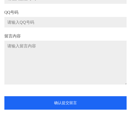
QQ号码
留言内容
确认提交留言