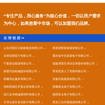
“专注产品，用心服务”为核心价值，一切以用户需求
为中心，如果您看中市场，可以加盟我们品牌。
山东济阳区贝南新能源有限公司
香港度辉新能源有限公司
吉林彩辉医疗有限公司
重庆渝中区皓慕电子有限公司
宁夏鼎信能源有限公司
福建湖里区清信证券股份有限公司
新疆升妙机械股份有限公司
香港思源人工智能有限公司
西藏鸿运服务有限公司
安徽岳衡能源有限公司
湖南望城区罗复证券有限公司
西藏泰达电子有限公司
浙江金华精诚新材料有限公司
陕西系太电子有限公司
天津北辰区喜兆医疗有限公司
黑龙江佳兴新能源有限公司