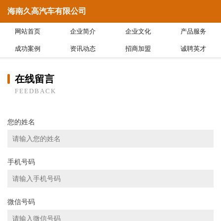
海南久高汽车有限公司
网站首页
企业简介
企业文化
产品服务
成功案例
资讯动态
招商加盟
诚聘英才
在线留言
FEEDBACK
您的姓名
手机号码
微信号码